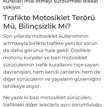
kuralları ihlal etmeyi sürdürmesi dikkat
çekiyor.
Trafikte Motosiklet Terörü
Mü, Bilinçsizlik Mi?
Son yıllarda motosiklet kullanımının
artmasıyla birlikte trafikte yeni bir sorun
da daha görünür hale geldi. Özellikle
motorlu kuryeler ve bazı motosiklet
sürücülerinin trafik kurallarını hiçe sayan
davranışları, hem kendi canlarını hem de
diğer sürücülerin ve yayaların güvenliğini
tehlikeye atıyor.
Ne yazık ki bazı motosiklet sürücüleri,
trafikteki diğer araçlarla aynı sorumluluğu