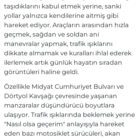
taşıdıklarını kabul etmek yerine, sanki
yollar yalnızca kendilerine aitmiş gibi
hareket ediyor. Araçların arasından hızla
geçmek, sağdan ve soldan ani
manevralar yapmak, trafik ışıklarını
dikkate almamak ve kuralları ihlal ederek
ilerlemek artık günlük hayatın sıradan
görüntüleri haline geldi.
Özellikle Midyat Cumhuriyet Bulvarı ve
Dörtyol Kavşağı çevresinde yaşanan
manzaralar düşündürücü boyutlara
ulaşıyor. Trafik ışıklarında beklemek yerine
"Nasıl olsa geçerim" anlayışıyla hareket
eden bazı motosiklet sürücüleri, akan