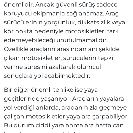
önemlidir. Ancak güvenli sürüş sadece
koruyucu ekipmanla sağlanamaz. Araç
sürücülerinin yorgunluk, dikkatsizlik veya
kör nokta nedeniyle motosikletleri fark
edemeyebileceği unutulmamalıdır.
Özellikle araçların arasından ani şekilde
çıkan motosikletler, sürücülerin tepki
verme süresini azaltarak ölümcül
sonuçlara yol açabilmektedir.
Bir diğer önemli tehlike ise yaya
geçitlerinde yaşanıyor. Araçların yayalara
yol verdiği anlarda, aradan hızla geçmeye
çalışan motosikletler yayalara çarpabiliyor.
Bu durum ciddi yaralanmalara hatta can