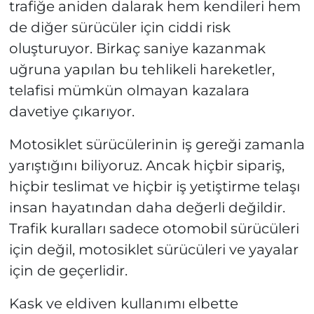
trafiğe aniden dalarak hem kendileri hem
de diğer sürücüler için ciddi risk
oluşturuyor. Birkaç saniye kazanmak
uğruna yapılan bu tehlikeli hareketler,
telafisi mümkün olmayan kazalara
davetiye çıkarıyor.
Motosiklet sürücülerinin iş gereği zamanla
yarıştığını biliyoruz. Ancak hiçbir sipariş,
hiçbir teslimat ve hiçbir iş yetiştirme telaşı
insan hayatından daha değerli değildir.
Trafik kuralları sadece otomobil sürücüleri
için değil, motosiklet sürücüleri ve yayalar
için de geçerlidir.
Kask ve eldiven kullanımı elbette