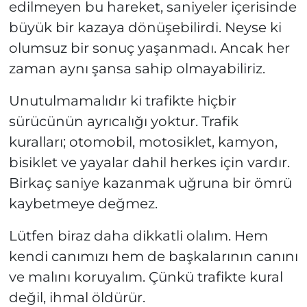
edilmeyen bu hareket, saniyeler içerisinde
büyük bir kazaya dönüşebilirdi. Neyse ki
olumsuz bir sonuç yaşanmadı. Ancak her
zaman aynı şansa sahip olmayabiliriz.
Unutulmamalıdır ki trafikte hiçbir
sürücünün ayrıcalığı yoktur. Trafik
kuralları; otomobil, motosiklet, kamyon,
bisiklet ve yayalar dahil herkes için vardır.
Birkaç saniye kazanmak uğruna bir ömrü
kaybetmeye değmez.
Lütfen biraz daha dikkatli olalım. Hem
kendi canımızı hem de başkalarının canını
ve malını koruyalım. Çünkü trafikte kural
değil, ihmal öldürür.