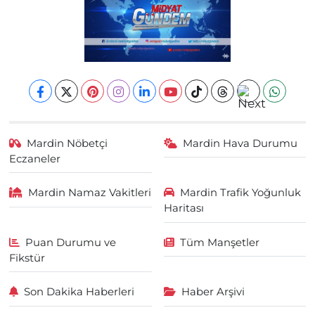
Mardin Nöbetçi
Mardin Hava Durumu
Eczaneler
Mardin Namaz Vakitleri
Mardin Trafik Yoğunluk
Haritası
Puan Durumu ve
Tüm Manşetler
Fikstür
Son Dakika Haberleri
Haber Arşivi