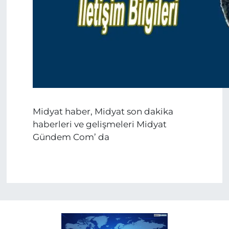
Midyat haber, Midyat son dakika
haberleri ve gelişmeleri Midyat
Gündem Com’ da