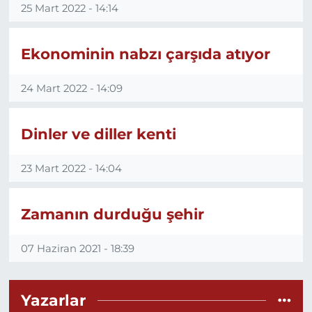
25 Mart 2022 - 14:14
Ekonominin nabzı çarşıda atıyor
24 Mart 2022 - 14:09
Dinler ve diller kenti
23 Mart 2022 - 14:04
Zamanın durduğu şehir
07 Haziran 2021 - 18:39
Yazarlar