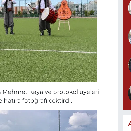
ehmet Kaya ve protokol üyeleri
 hatıra fotoğrafı çektirdi.