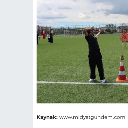
Kaynak:
www.midyatgundem.com