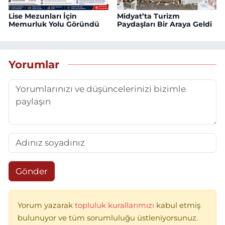
Lise Mezunları İçin
Midyat’ta Turizm
Memurluk Yolu Göründü
Paydaşları Bir Araya Geldi
Yorumlar
Gönder
Yorum yazarak
topluluk kurallarımızı
kabul etmiş
bulunuyor ve tüm sorumluluğu üstleniyorsunuz.