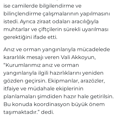
ise camilerde bilgilendirme ve
bilinçlendirme çalışmalarının yapılmasını
istedi. Ayrıca ziraat odaları aracılığıyla
muhtarlar ve çiftçilerin sürekli uyarılması
gerektiğini ifade etti.
Anız ve orman yangınlarıyla mücadelede
kararlılık mesajı veren Vali Akkoyun,
“Kurumlarımız anız ve orman
yangınlarıyla ilgili hazırlıklarını yeniden
gözden geçirsin. Ekipmanlar, arazözler,
itfaiye ve müdahale ekiplerinin
planlamaları şimdiden hazır hale getirilsin.
Bu konuda koordinasyon büyük önem
taşımaktadır.” dedi.