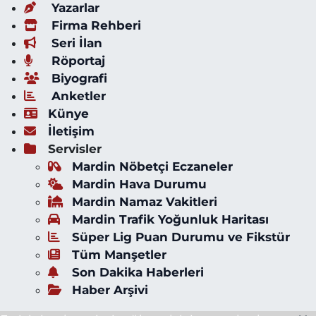
Yazarlar
Firma Rehberi
Seri İlan
Röportaj
Biyografi
Anketler
Künye
İletişim
Servisler
Mardin Nöbetçi Eczaneler
Mardin Hava Durumu
Mardin Namaz Vakitleri
Mardin Trafik Yoğunluk Haritası
Süper Lig Puan Durumu ve Fikstür
Tüm Manşetler
Son Dakika Haberleri
Haber Arşivi