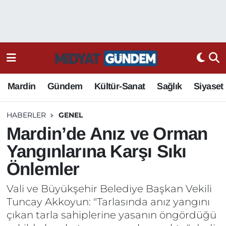
Mardin
Gündem
Kültür-Sanat
Sağlık
Siyaset
HABERLER
GENEL
Mardin’de Anız ve Orman
Yangınlarına Karşı Sıkı
Önlemler
Vali ve Büyükşehir Belediye Başkan Vekili
Tuncay Akkoyun: "Tarlasında anız yangını
çıkan tarla sahiplerine yasanın öngördüğü