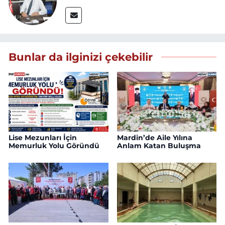
Bunlar da ilginizi çekebilir
Lise Mezunları İçin
Mardin’de Aile Yılına
Memurluk Yolu Göründü
Anlam Katan Buluşma