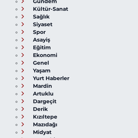
Gündem
Kültür-Sanat
Sağlık
Siyaset
Spor
Asayiş
Eğitim
Ekonomi
Genel
Yaşam
Yurt Haberler
Mardin
Artuklu
Dargeçit
Derik
Kızıltepe
Mazıdağı
Midyat