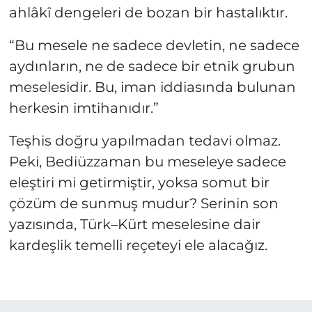
ahlâkî dengeleri de bozan bir hastalıktır.
“Bu mesele ne sadece devletin, ne sadece
aydınların, ne de sadece bir etnik grubun
meselesidir. Bu, iman iddiasında bulunan
herkesin imtihanıdır.”
Teşhis doğru yapılmadan tedavi olmaz.
Peki, Bediüzzaman bu meseleye sadece
eleştiri mi getirmiştir, yoksa somut bir
çözüm de sunmuş mudur? Serinin son
yazısında, Türk–Kürt meselesine dair
kardeşlik temelli reçeteyi ele alacağız.