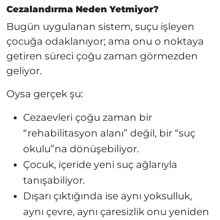
Cezalandırma Neden Yetmiyor?
Bugün uygulanan sistem, suçu işleyen
çocuğa odaklanıyor; ama onu o noktaya
getiren süreci çoğu zaman görmezden
geliyor.
Oysa gerçek şu:
Cezaevleri çoğu zaman bir
“rehabilitasyon alanı” değil, bir “suç
okulu”na dönüşebiliyor.
Çocuk, içeride yeni suç ağlarıyla
tanışabiliyor.
Dışarı çıktığında ise aynı yoksulluk,
aynı çevre, aynı çaresizlik onu yeniden