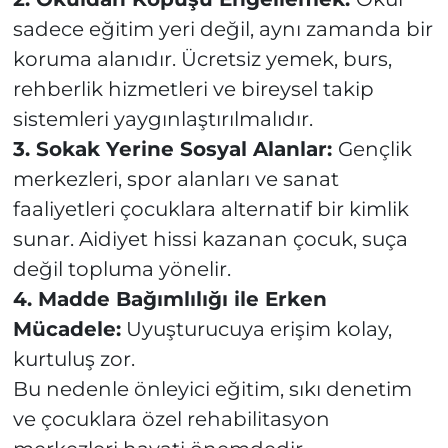
sadece eğitim yeri değil, aynı zamanda bir
koruma alanıdır. Ücretsiz yemek, burs,
rehberlik hizmetleri ve bireysel takip
sistemleri yaygınlaştırılmalıdır.
3. Sokak Yerine Sosyal Alanlar:
Gençlik
merkezleri, spor alanları ve sanat
faaliyetleri çocuklara alternatif bir kimlik
sunar. Aidiyet hissi kazanan çocuk, suça
değil topluma yönelir.
4. Madde Bağımlılığı ile Erken
Mücadele:
Uyuşturucuya erişim kolay,
kurtuluş zor.
Bu nedenle önleyici eğitim, sıkı denetim
ve çocuklara özel rehabilitasyon