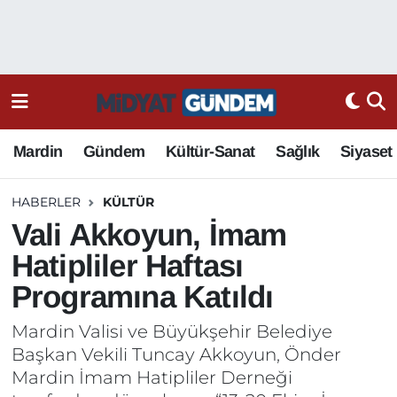
Mardin
Gündem
Kültür-Sanat
Sağlık
Siyaset
HABERLER
KÜLTÜR
Vali Akkoyun, İmam
Hatipliler Haftası
Programına Katıldı
Mardin Valisi ve Büyükşehir Belediye
Başkan Vekili Tuncay Akkoyun, Önder
Mardin İmam Hatipliler Derneği