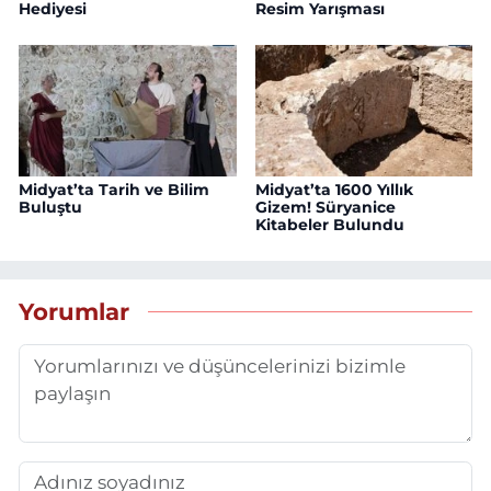
Hediyesi
Resim Yarışması
Midyat’ta Tarih ve Bilim
Midyat’ta 1600 Yıllık
Buluştu
Gizem! Süryanice
Kitabeler Bulundu
Yorumlar