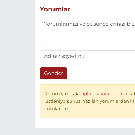
Yorumlar
Gönder
Yorum yazarak
topluluk kurallarımızı
ka
üstleniyorsunuz. Yazılan yorumlardan 
tutulamaz.