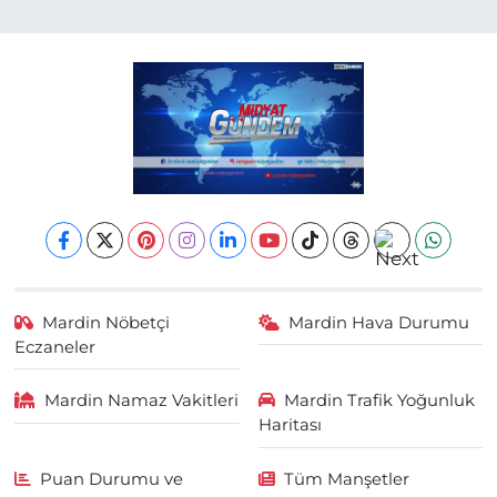
Mardin Nöbetçi
Mardin Hava Durumu
Eczaneler
Mardin Namaz Vakitleri
Mardin Trafik Yoğunluk
Haritası
Puan Durumu ve
Tüm Manşetler