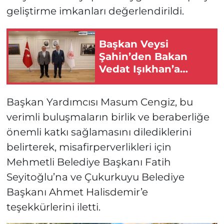
geliştirme imkanları değerlendirildi.
Başkan Veysi
Şahin’den Bakan
Vedat Işıkhan’a
Ziyaret
Başkan Yardımcısı Masum Cengiz, bu
verimli buluşmaların birlik ve beraberliğe
önemli katkı sağlamasını dilediklerini
belirterek, misafirperverlikleri için
Mehmetli Belediye Başkanı Fatih
Seyitoğlu’na ve Çukurkuyu Belediye
Başkanı Ahmet Halisdemir’e
teşekkürlerini iletti.