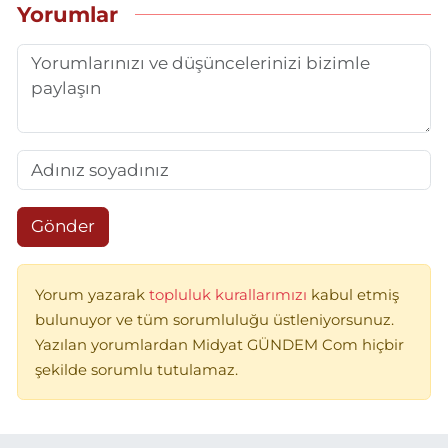
Yorumlar
Gönder
Yorum yazarak
topluluk kurallarımızı
kabul etmiş
bulunuyor ve tüm sorumluluğu üstleniyorsunuz.
Yazılan yorumlardan Midyat GÜNDEM Com hiçbir
şekilde sorumlu tutulamaz.