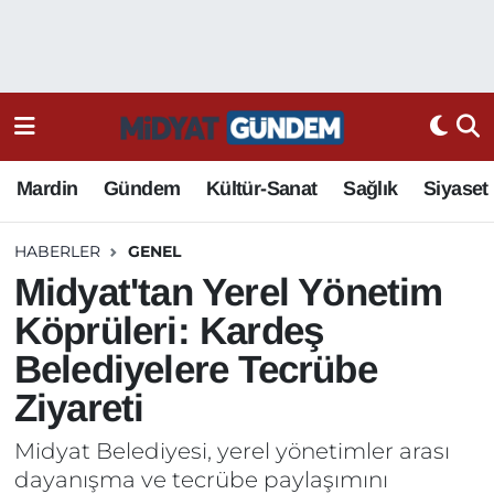
Mardin
Gündem
Kültür-Sanat
Sağlık
Siyaset
HABERLER
GENEL
Midyat'tan Yerel Yönetim
Köprüleri: Kardeş
Belediyelere Tecrübe
Ziyareti
Midyat Belediyesi, yerel yönetimler arası
dayanışma ve tecrübe paylaşımını