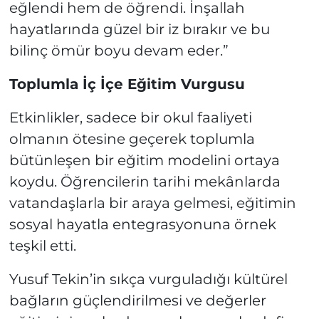
eğlendi hem de öğrendi. İnşallah
hayatlarında güzel bir iz bırakır ve bu
bilinç ömür boyu devam eder.”
Toplumla İç İçe Eğitim Vurgusu
Etkinlikler, sadece bir okul faaliyeti
olmanın ötesine geçerek toplumla
bütünleşen bir eğitim modelini ortaya
koydu. Öğrencilerin tarihi mekânlarda
vatandaşlarla bir araya gelmesi, eğitimin
sosyal hayatla entegrasyonuna örnek
teşkil etti.
Yusuf Tekin’in sıkça vurguladığı kültürel
bağların güçlendirilmesi ve değerler