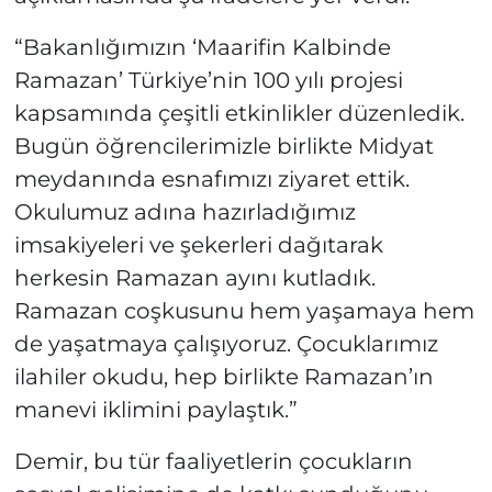
“Bakanlığımızın ‘Maarifin Kalbinde
Ramazan’ Türkiye’nin 100 yılı projesi
kapsamında çeşitli etkinlikler düzenledik.
Bugün öğrencilerimizle birlikte Midyat
meydanında esnafımızı ziyaret ettik.
Okulumuz adına hazırladığımız
imsakiyeleri ve şekerleri dağıtarak
herkesin Ramazan ayını kutladık.
Ramazan coşkusunu hem yaşamaya hem
de yaşatmaya çalışıyoruz. Çocuklarımız
ilahiler okudu, hep birlikte Ramazan’ın
manevi iklimini paylaştık.”
Demir, bu tür faaliyetlerin çocukların