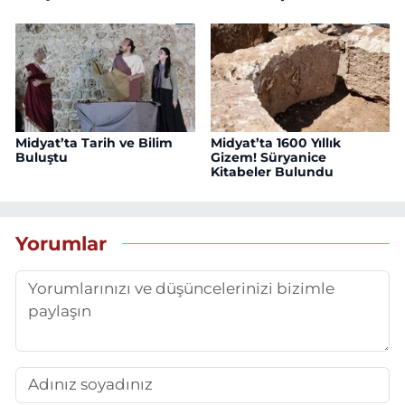
Midyat’ta Tarih ve Bilim
Midyat’ta 1600 Yıllık
Buluştu
Gizem! Süryanice
Kitabeler Bulundu
Yorumlar