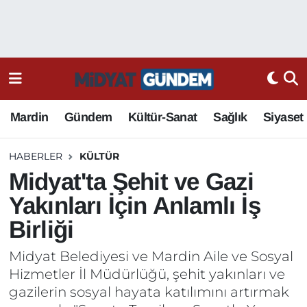
Mardin
Gündem
Kültür-Sanat
Sağlık
Siyaset
HABERLER
KÜLTÜR
Midyat'ta Şehit ve Gazi
Yakınları İçin Anlamlı İş
Birliği
Midyat Belediyesi ve Mardin Aile ve Sosyal
Hizmetler İl Müdürlüğü, şehit yakınları ve
gazilerin sosyal hayata katılımını artırmak