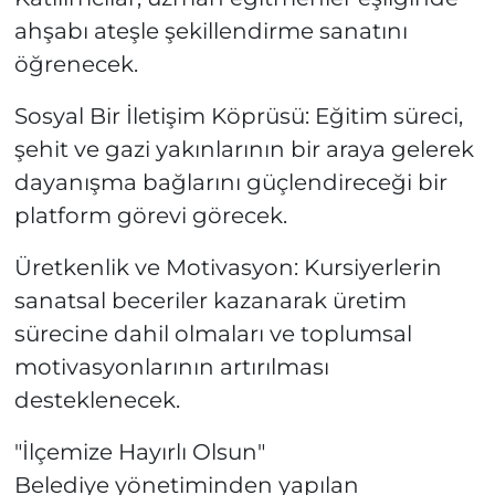
ahşabı ateşle şekillendirme sanatını
öğrenecek.
Sosyal Bir İletişim Köprüsü: Eğitim süreci,
şehit ve gazi yakınlarının bir araya gelerek
dayanışma bağlarını güçlendireceği bir
platform görevi görecek.
Üretkenlik ve Motivasyon: Kursiyerlerin
sanatsal beceriler kazanarak üretim
sürecine dahil olmaları ve toplumsal
motivasyonlarının artırılması
desteklenecek.
"İlçemize Hayırlı Olsun"
Belediye yönetiminden yapılan