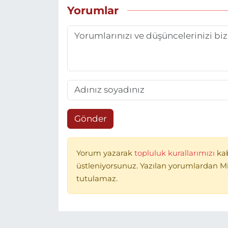
Yorumlar
Gönder
Yorum yazarak
topluluk kurallarımızı
ka
üstleniyorsunuz. Yazılan yorumlardan 
tutulamaz.