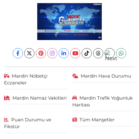
Mardin Nöbetçi
Mardin Hava Durumu
Eczaneler
Mardin Namaz Vakitleri
Mardin Trafik Yoğunluk
Haritası
Puan Durumu ve
Tüm Manşetler
Fikstür