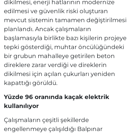
dikilmesi, enerji hatlarının modernize
edilmesi ve güvenlik riski oluşturan
mevcut sistemin tamamen değiştirilmesi
planlandı. Ancak çalışmaların
başlamasıyla birlikte bazı kişilerin projeye
tepki gösterdiği, muhtar öncülüğündeki
bir grubun mahalleye getirilen beton
direklere zarar verdiği ve direklerin
dikilmesi için açılan çukurları yeniden
kapattığı görüldü.
Yüzde 96 oranında kaçak elektrik
kullanılıyor
Çalışmaların çeşitli şekillerde
engellenmeye çalışıldığı Balpınar