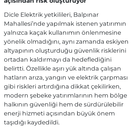
açısından risk oluşturuyor
Dicle Elektrik yetkilileri, Balpınar
Mahallesi’nde yapılmak istenen yatırımın
yalnızca kaçak kullanımın önlenmesine
yönelik olmadığını, aynı zamanda eskiyen
altyapının oluşturduğu güvenlik risklerini
ortadan kaldırmayı da hedeflediğini
belirtti. Özellikle aşırı yük altında çalışan
hatların arıza, yangın ve elektrik çarpması
gibi riskleri artırdığına dikkat çekilirken,
modern şebeke yatırımlarının hem bölge
halkının güvenliği hem de sürdürülebilir
enerji hizmeti açısından büyük önem
taşıdığı kaydedildi.