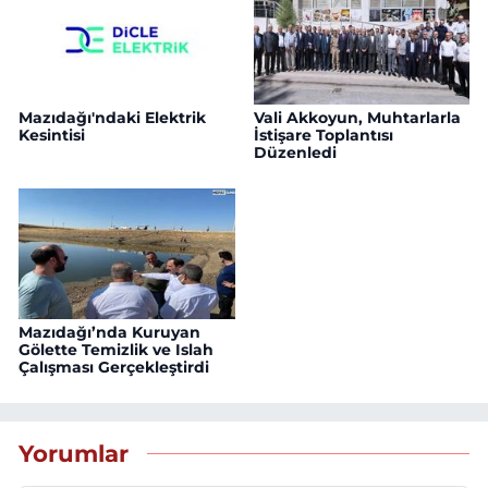
Mazıdağı'ndaki Elektrik
Vali Akkoyun, Muhtarlarla
Kesintisi
İstişare Toplantısı
Düzenledi
Mazıdağı’nda Kuruyan
Gölette Temizlik ve Islah
Çalışması Gerçekleştirdi
Yorumlar