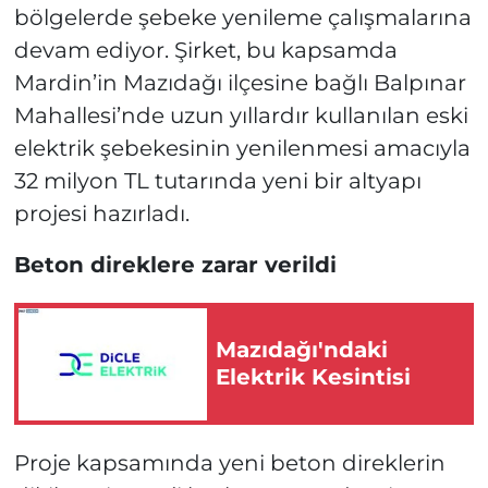
bölgelerde şebeke yenileme çalışmalarına
devam ediyor. Şirket, bu kapsamda
Mardin’in Mazıdağı ilçesine bağlı Balpınar
Mahallesi’nde uzun yıllardır kullanılan eski
elektrik şebekesinin yenilenmesi amacıyla
32 milyon TL tutarında yeni bir altyapı
projesi hazırladı.
Beton direklere zarar verildi
Mazıdağı'ndaki
Elektrik Kesintisi
Proje kapsamında yeni beton direklerin