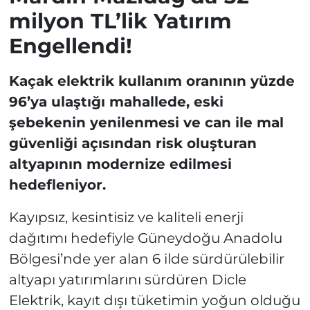
milyon TL’lik Yatırım
Engellendi!
Kaçak elektrik kullanım oranının yüzde
96’ya ulaştığı mahallede, eski
şebekenin yenilenmesi ve can ile mal
güvenliği açısından risk oluşturan
altyapının modernize edilmesi
hedefleniyor.
Kayıpsız, kesintisiz ve kaliteli enerji
dağıtımı hedefiyle Güneydoğu Anadolu
Bölgesi’nde yer alan 6 ilde sürdürülebilir
altyapı yatırımlarını sürdüren Dicle
Elektrik, kayıt dışı tüketimin yoğun olduğu