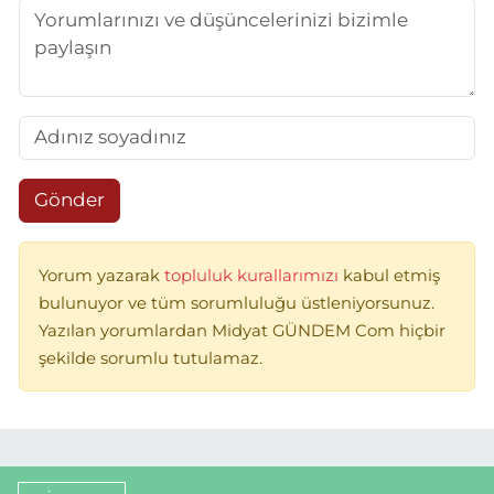
Gönder
Yorum yazarak
topluluk kurallarımızı
kabul etmiş
bulunuyor ve tüm sorumluluğu üstleniyorsunuz.
Yazılan yorumlardan Midyat GÜNDEM Com hiçbir
şekilde sorumlu tutulamaz.