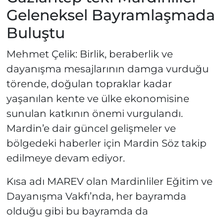
Geleneksel Bayramlaşmada
Buluştu
Mehmet Çelik: Birlik, beraberlik ve
dayanışma mesajlarının damga vurduğu
törende, doğulan topraklar kadar
yaşanılan kente ve ülke ekonomisine
sunulan katkının önemi vurgulandı.
Mardin’e dair güncel gelişmeler ve
bölgedeki haberler için Mardin Söz takip
edilmeye devam ediyor.
Kısa adı MAREV olan Mardinliler Eğitim ve
Dayanışma Vakfı’nda, her bayramda
olduğu gibi bu bayramda da