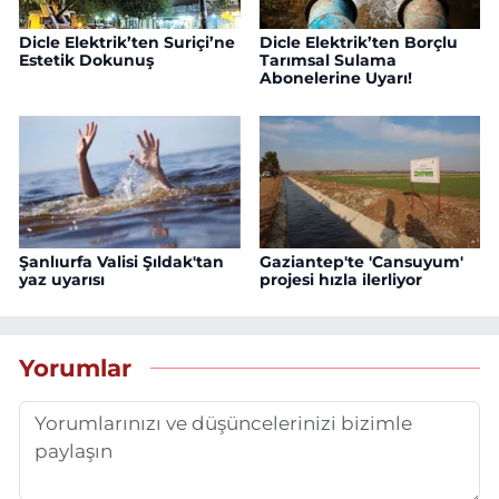
Dicle Elektrik’ten Suriçi’ne
Dicle Elektrik’ten Borçlu
Estetik Dokunuş
Tarımsal Sulama
Abonelerine Uyarı!
Şanlıurfa Valisi Şıldak'tan
Gaziantep'te 'Cansuyum'
yaz uyarısı
projesi hızla ilerliyor
Yorumlar