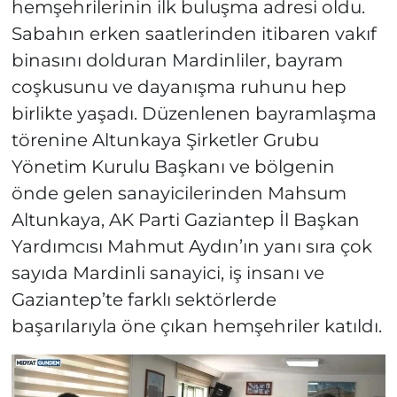
hemşehrilerinin ilk buluşma adresi oldu.
Sabahın erken saatlerinden itibaren vakıf
binasını dolduran Mardinliler, bayram
coşkusunu ve dayanışma ruhunu hep
birlikte yaşadı. Düzenlenen bayramlaşma
törenine Altunkaya Şirketler Grubu
Yönetim Kurulu Başkanı ve bölgenin
önde gelen sanayicilerinden Mahsum
Altunkaya, AK Parti Gaziantep İl Başkan
Yardımcısı Mahmut Aydın’ın yanı sıra çok
sayıda Mardinli sanayici, iş insanı ve
Gaziantep’te farklı sektörlerde
başarılarıyla öne çıkan hemşehriler katıldı.