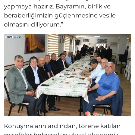
yapmaya hazırız. Bayramın, birlik ve
beraberliğimizin güçlenmesine vesile
olmasını diliyorum.”
Konuşmaların ardından, törene katılan