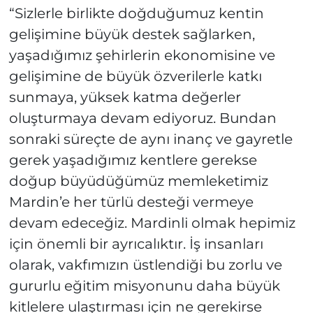
“Sizlerle birlikte doğduğumuz kentin
gelişimine büyük destek sağlarken,
yaşadığımız şehirlerin ekonomisine ve
gelişimine de büyük özverilerle katkı
sunmaya, yüksek katma değerler
oluşturmaya devam ediyoruz. Bundan
sonraki süreçte de aynı inanç ve gayretle
gerek yaşadığımız kentlere gerekse
doğup büyüdüğümüz memleketimiz
Mardin’e her türlü desteği vermeye
devam edeceğiz. Mardinli olmak hepimiz
için önemli bir ayrıcalıktır. İş insanları
olarak, vakfımızın üstlendiği bu zorlu ve
gururlu eğitim misyonunu daha büyük
kitlelere ulaştırması için ne gerekirse