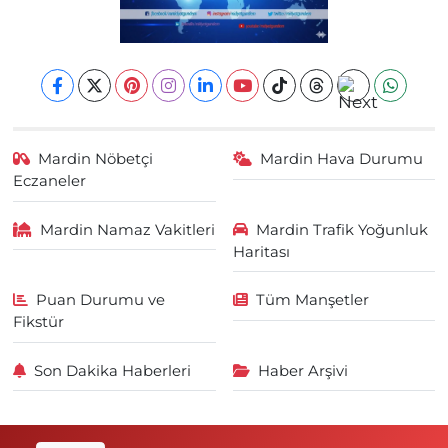
Mardin Nöbetçi
Mardin Hava Durumu
Eczaneler
Mardin Namaz Vakitleri
Mardin Trafik Yoğunluk
Haritası
Puan Durumu ve
Tüm Manşetler
Fikstür
Son Dakika Haberleri
Haber Arşivi