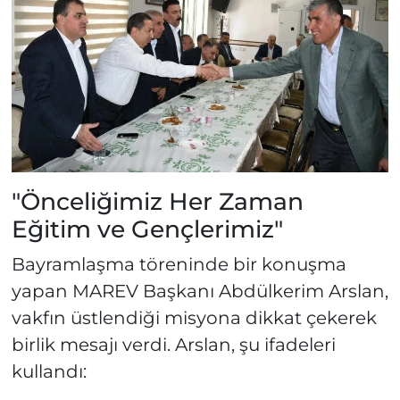
"Önceliğimiz Her Zaman
Eğitim ve Gençlerimiz"
Bayramlaşma töreninde bir konuşma
yapan MAREV Başkanı Abdülkerim Arslan,
vakfın üstlendiği misyona dikkat çekerek
birlik mesajı verdi. Arslan, şu ifadeleri
kullandı: