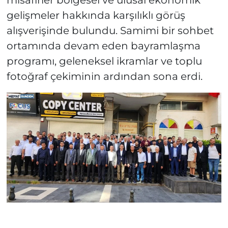
misafirler bölgesel ve ulusal ekonomik
gelişmeler hakkında karşılıklı görüş
alışverişinde bulundu. Samimi bir sohbet
ortamında devam eden bayramlaşma
programı, geleneksel ikramlar ve toplu
fotoğraf çekiminin ardından sona erdi.