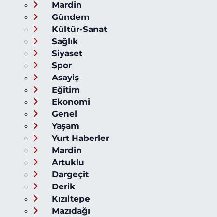
Mardin
Gündem
Kültür-Sanat
Sağlık
Siyaset
Spor
Asayiş
Eğitim
Ekonomi
Genel
Yaşam
Yurt Haberler
Mardin
Artuklu
Dargeçit
Derik
Kızıltepe
Mazıdağı