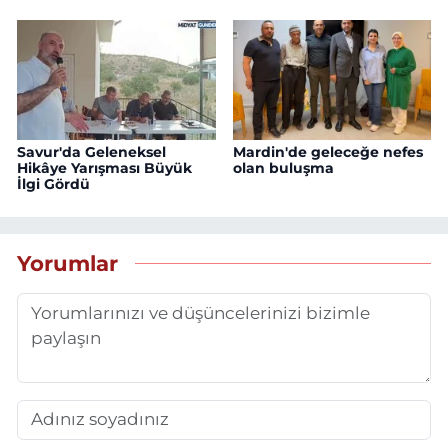
Savur'da Geleneksel
Mardin'de geleceğe nefes
Hikâye Yarışması Büyük
olan buluşma
İlgi Gördü
Yorumlar