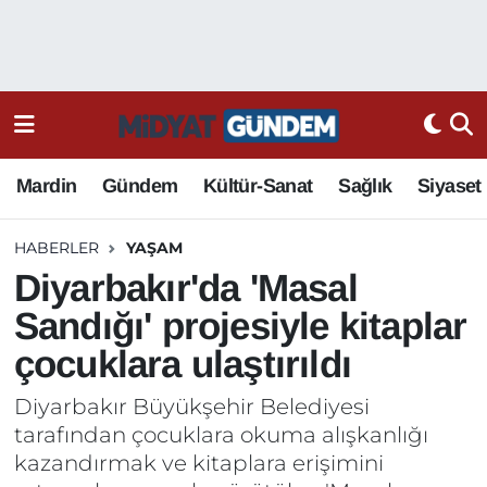
Mardin
Gündem
Kültür-Sanat
Sağlık
Siyaset
HABERLER
YAŞAM
Diyarbakır'da 'Masal
Sandığı' projesiyle kitaplar
çocuklara ulaştırıldı
Diyarbakır Büyükşehir Belediyesi
tarafından çocuklara okuma alışkanlığı
kazandırmak ve kitaplara erişimini