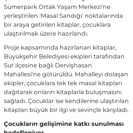
Sümerpark Ortak Yaşam Merkezi'ne
yerleştirilen 'Masal Sandığı' noktalarında
bir araya getirilen kitaplar, çocuklara
ulaştırılmak üzere hazırlandı.
Proje kapsamında hazırlanan kitaplar,
Büyükşehir Belediyesi ekipleri tarafından
Sur ilçesine bağlı Dervişhasan
Mahallesi'ne götürüldü. Mahalleyi dolaşan
ekipler, çocuklara tek tek masal kitapları
dağıtarak onların kitaplarla buluşmasını
sağladı. Çocuklar ise kendilerine ulaştırılan
kitapları büyük bir ilgi ve sevinçle karşıladı.
Çocukların gelişimine katkı sunulması
hedefleniyor