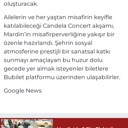
oluşturacak.
Ailelerin ve her yaştan misafirin keyifle
katılabileceği Candela Concert akşamı,
Mardin’in misafirperverliğine yakışır bir
özenle hazırlandı. Şehrin sosyal
atmosferine prestijli bir sanatsal katkı
sunmayı amaçlayan bu huzur dolu
gecede yer almak isteyenler biletlere
Bubilet platformu üzerinden ulaşabilirler.
Google News