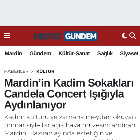
Mardin
Gündem
Kültür-Sanat
Sağlık
Siyaset
HABERLER
KÜLTÜR
Mardin’in Kadim Sokakları
Candela Concert Işığıyla
Aydınlanıyor
Kadim kültürü ve zamana meydan okuyan
mimarisiyle bir açık hava müzesini andıran
Mardin, Haziran ayında estetiğin ve