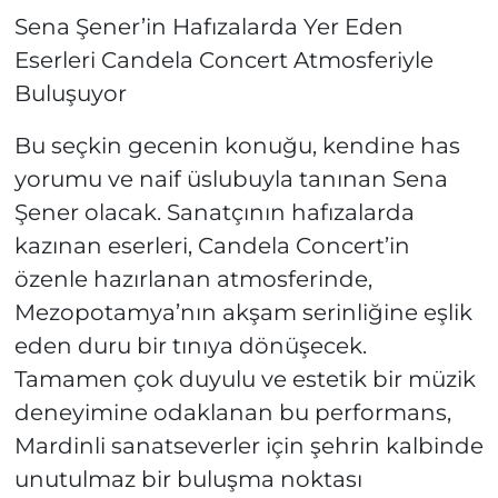
Sena Şener’in Hafızalarda Yer Eden
Eserleri Candela Concert Atmosferiyle
Buluşuyor
Bu seçkin gecenin konuğu, kendine has
yorumu ve naif üslubuyla tanınan Sena
Şener olacak. Sanatçının hafızalarda
kazınan eserleri, Candela Concert’in
özenle hazırlanan atmosferinde,
Mezopotamya’nın akşam serinliğine eşlik
eden duru bir tınıya dönüşecek.
Tamamen çok duyulu ve estetik bir müzik
deneyimine odaklanan bu performans,
Mardinli sanatseverler için şehrin kalbinde
unutulmaz bir buluşma noktası