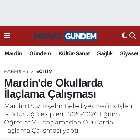
Mardin
Gündem
Kültür-Sanat
Sağlık
Siyaset
HABERLER
EĞITIM
Mardin'de Okullarda
İlaçlama Çalışması
Mardin Büyükşehir Belediyesi Sağlık İşleri
Müdürlüğü ekipleri, 2025-2026 Eğitim
Öğretim Yılı başlamadan Okullarda
İlaçlama Çalışması yaptı.