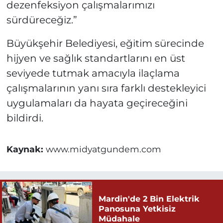
dezenfeksiyon çalışmalarımızı
sürdüreceğiz.”
Büyükşehir Belediyesi, eğitim sürecinde
hijyen ve sağlık standartlarını en üst
seviyede tutmak amacıyla ilaçlama
çalışmalarının yanı sıra farklı destekleyici
uygulamaları da hayata geçireceğini
bildirdi.
Kaynak:
www.midyatgundem.com
Mardin'de 2 Bin Elektrik
Panosuna Yetkisiz
Müdahale