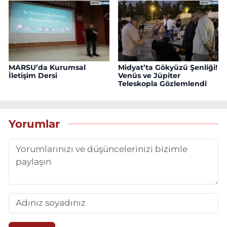
MARSU’da Kurumsal
Midyat’ta Gökyüzü Şenliği!
İletişim Dersi
Venüs ve Jüpiter
Teleskopla Gözlemlendi
Yorumlar