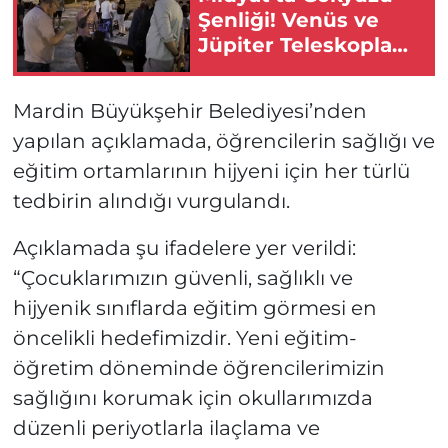
Şenliği! Venüs ve
Jüpiter Teleskopla
Gözlemlendi
Mardin Büyükşehir Belediyesi’nden
yapılan açıklamada, öğrencilerin sağlığı ve
eğitim ortamlarının hijyeni için her türlü
tedbirin alındığı vurgulandı.
Açıklamada şu ifadelere yer verildi:
“Çocuklarımızın güvenli, sağlıklı ve
hijyenik sınıflarda eğitim görmesi en
öncelikli hedefimizdir. Yeni eğitim-
öğretim döneminde öğrencilerimizin
sağlığını korumak için okullarımızda
düzenli periyotlarla ilaçlama ve