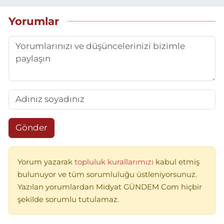
Yorumlar
Gönder
Yorum yazarak
topluluk kurallarımızı
kabul etmiş
bulunuyor ve tüm sorumluluğu üstleniyorsunuz.
Yazılan yorumlardan Midyat GÜNDEM Com hiçbir
şekilde sorumlu tutulamaz.