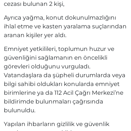
cezası bulunan 2 kişi,
Ayrıca yağma, konut dokunulmazlığını
ihlal etme ve kasten yaralama suçlarından
aranan kişiler yer aldı.
Emniyet yetkilileri, toplumun huzur ve
güvenliğini sağlamanın en öncelikli
görevleri olduğunu vurguladı.
Vatandaşlara da şüpheli durumlarda veya
bilgi sahibi oldukları konularda emniyet
birimlerine ya da 112 Acil Çağrı Merkezi’ne
bildirimde bulunmaları çağrısında
bulunuldu.
Yapılan ihbarların gizlilik ve güvenlik