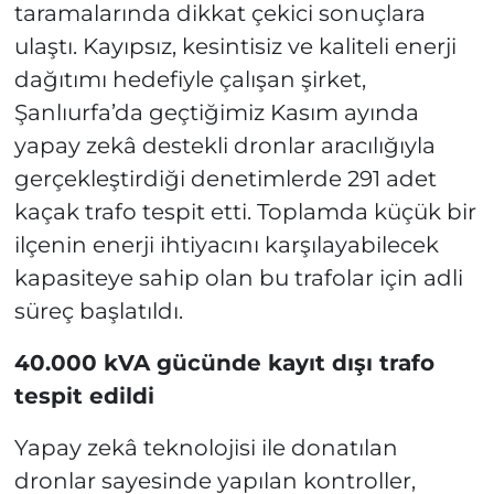
taramalarında dikkat çekici sonuçlara
ulaştı. Kayıpsız, kesintisiz ve kaliteli enerji
dağıtımı hedefiyle çalışan şirket,
Şanlıurfa’da geçtiğimiz Kasım ayında
yapay zekâ destekli dronlar aracılığıyla
gerçekleştirdiği denetimlerde 291 adet
kaçak trafo tespit etti. Toplamda küçük bir
ilçenin enerji ihtiyacını karşılayabilecek
kapasiteye sahip olan bu trafolar için adli
süreç başlatıldı.
40.000 kVA gücünde kayıt dışı trafo
tespit edildi
Yapay zekâ teknolojisi ile donatılan
dronlar sayesinde yapılan kontroller,