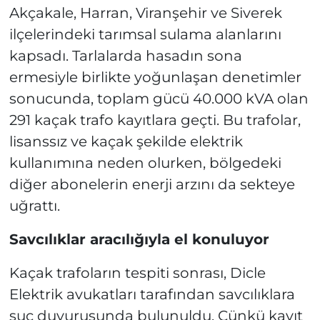
Akçakale, Harran, Viranşehir ve Siverek
ilçelerindeki tarımsal sulama alanlarını
kapsadı. Tarlalarda hasadın sona
ermesiyle birlikte yoğunlaşan denetimler
sonucunda, toplam gücü 40.000 kVA olan
291 kaçak trafo kayıtlara geçti. Bu trafolar,
lisanssız ve kaçak şekilde elektrik
kullanımına neden olurken, bölgedeki
diğer abonelerin enerji arzını da sekteye
uğrattı.
Savcılıklar aracılığıyla el konuluyor
Kaçak trafoların tespiti sonrası, Dicle
Elektrik avukatları tarafından savcılıklara
suç duyurusunda bulunuldu. Çünkü kayıt