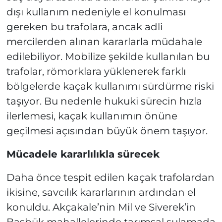
dışı kullanım nedeniyle el konulması
gereken bu trafolara, ancak adli
mercilerden alınan kararlarla müdahale
edilebiliyor. Mobilize şekilde kullanılan bu
trafolar, römorklara yüklenerek farklı
bölgelerde kaçak kullanımı sürdürme riski
taşıyor. Bu nedenle hukuki sürecin hızla
ilerlemesi, kaçak kullanımın önüne
geçilmesi açısından büyük önem taşıyor.
Mücadele kararlılıkla sürecek
Daha önce tespit edilen kaçak trafolardan
ikisine, savcılık kararlarının ardından el
konuldu. Akçakale’nin Mil ve Siverek’in