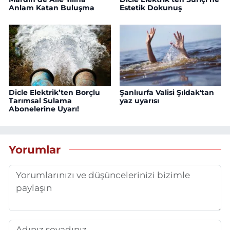
Anlam Katan Buluşma
Estetik Dokunuş
Dicle Elektrik’ten Borçlu
Şanlıurfa Valisi Şıldak'tan
Tarımsal Sulama
yaz uyarısı
Abonelerine Uyarı!
Yorumlar