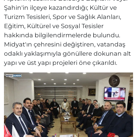
Şahin'in ilçeye kazandırdığı; Kültür ve
Turizm Tesisleri, Spor ve Sağlık Alanları,
Eğitim, Kültürel ve Sosyal Tesisler
hakkında bilgilendirmelerde bulundu.
Midyat'ın çehresini değiştiren, vatandaş
odaklı yaklaşımıyla gönüllere dokunan alt
yapı ve üst yapı projeleri öne çıkarıldı.