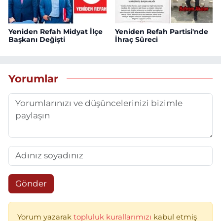
Yeniden Refah Midyat İlçe
Yeniden Refah Partisi'nde
Başkanı Değişti
İhraç Süreci
Yorumlar
Gönder
Yorum yazarak
topluluk kurallarımızı
kabul etmiş