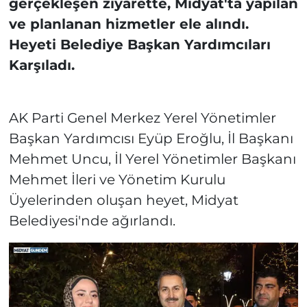
gerçekleşen ziyarette, Midyat'ta yapılan
ve planlanan hizmetler ele alındı.
Heyeti Belediye Başkan Yardımcıları
Karşıladı.
AK Parti Genel Merkez Yerel Yönetimler
Başkan Yardımcısı Eyüp Eroğlu, İl Başkanı
Mehmet Uncu, İl Yerel Yönetimler Başkanı
Mehmet İleri ve Yönetim Kurulu
Üyelerinden oluşan heyet, Midyat
Belediyesi'nde ağırlandı.