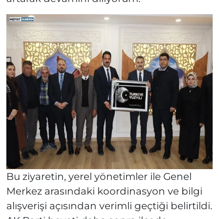
Bu ziyaretin, yerel yönetimler ile Genel
Merkez arasındaki koordinasyon ve bilgi
alışverişi açısından verimli geçtiği belirtildi.