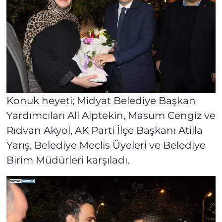
Konuk heyeti; Midyat Belediye Başkan
Yardımcıları Ali Alptekin, Masum Cengiz ve
Rıdvan Akyol, AK Parti İlçe Başkanı Atilla
Yarış, Belediye Meclis Üyeleri ve Belediye
Birim Müdürleri karşıladı.