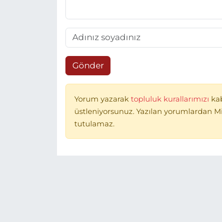
Gönder
Yorum yazarak
topluluk kurallarımızı
ka
üstleniyorsunuz. Yazılan yorumlardan 
tutulamaz.