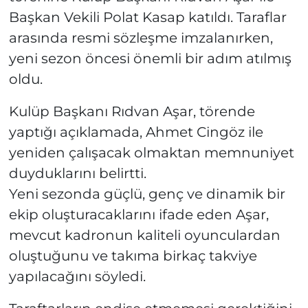
Başkan Vekili Polat Kasap katıldı. Taraflar
arasında resmi sözleşme imzalanırken,
yeni sezon öncesi önemli bir adım atılmış
oldu.
Kulüp Başkanı Rıdvan Aşar, törende
yaptığı açıklamada, Ahmet Cingöz ile
yeniden çalışacak olmaktan memnuniyet
duyduklarını belirtti.
Yeni sezonda güçlü, genç ve dinamik bir
ekip oluşturacaklarını ifade eden Aşar,
mevcut kadronun kaliteli oyunculardan
oluştuğunu ve takıma birkaç takviye
yapılacağını söyledi.