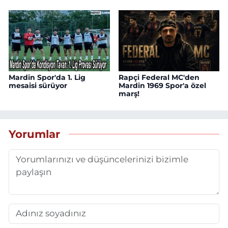
Mardin Spor'da 1. Lig
Rapçi Federal MC'den
mesaisi sürüyor
Mardin 1969 Spor'a özel
marş!
Yorumlar