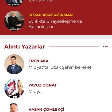
SERAP AKAY AĞIRMAN
Evlilikte Bireyselleşme Ve
Bütünleşme
Alıntı Yazarlar
EREN AKA
Midyat’ta ‘Uzak Şehir’ bereketi
YAVUZ DONAT
Midyat
HASAN ÇÖMLEKÇİ