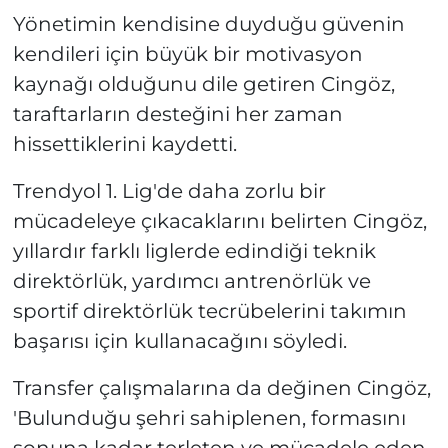
Yönetimin kendisine duyduğu güvenin
kendileri için büyük bir motivasyon
kaynağı olduğunu dile getiren Cingöz,
taraftarların desteğini her zaman
hissettiklerini kaydetti.
Trendyol 1. Lig'de daha zorlu bir
mücadeleye çıkacaklarını belirten Cingöz,
yıllardır farklı liglerde edindiği teknik
direktörlük, yardımcı antrenörlük ve
sportif direktörlük tecrübelerini takımın
başarısı için kullanacağını söyledi.
Transfer çalışmalarına da değinen Cingöz,
'Bulunduğu şehri sahiplenen, formasını