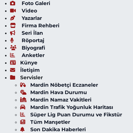
Foto Galeri
Video
Yazarlar
Firma Rehberi
Seri İlan
Röportaj
Biyografi
Anketler
Künye
İletişim
Servisler
Mardin Nöbetçi Eczaneler
Mardin Hava Durumu
Mardin Namaz Vakitleri
Mardin Trafik Yoğunluk Haritası
Süper Lig Puan Durumu ve Fikstür
Tüm Manşetler
Son Dakika Haberleri