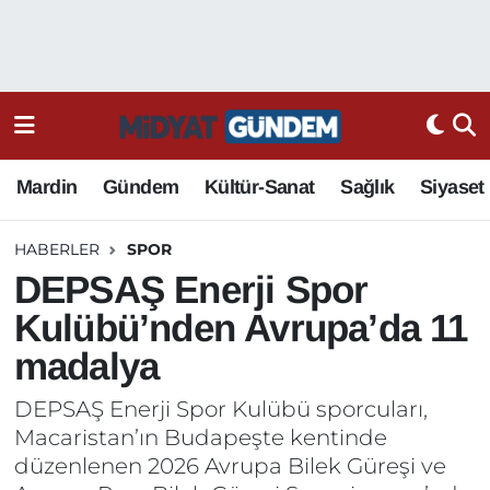
Mardin
Gündem
Kültür-Sanat
Sağlık
Siyaset
HABERLER
SPOR
DEPSAŞ Enerji Spor
Kulübü’nden Avrupa’da 11
madalya
DEPSAŞ Enerji Spor Kulübü sporcuları,
Macaristan’ın Budapeşte kentinde
düzenlenen 2026 Avrupa Bilek Güreşi ve