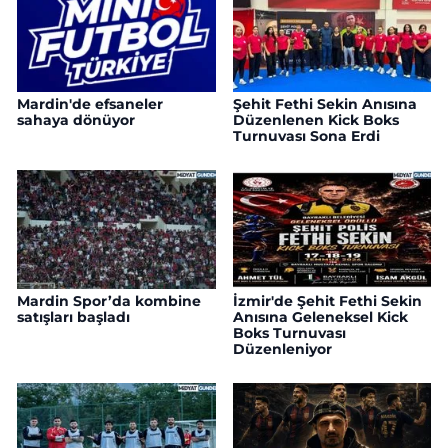
Mardin'de efsaneler
Şehit Fethi Sekin Anısına
sahaya dönüyor
Düzenlenen Kick Boks
Turnuvası Sona Erdi
Mardin Spor’da kombine
İzmir'de Şehit Fethi Sekin
satışları başladı
Anısına Geleneksel Kick
Boks Turnuvası
Düzenleniyor