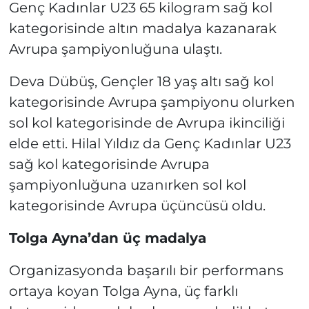
Genç Kadınlar U23 65 kilogram sağ kol
kategorisinde altın madalya kazanarak
Avrupa şampiyonluğuna ulaştı.
Deva Dübüş, Gençler 18 yaş altı sağ kol
kategorisinde Avrupa şampiyonu olurken
sol kol kategorisinde de Avrupa ikinciliği
elde etti. Hilal Yıldız da Genç Kadınlar U23
sağ kol kategorisinde Avrupa
şampiyonluğuna uzanırken sol kol
kategorisinde Avrupa üçüncüsü oldu.
Tolga Ayna’dan üç madalya
Organizasyonda başarılı bir performans
ortaya koyan Tolga Ayna, üç farklı