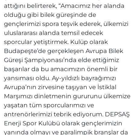
attığını belirterek, “Amacımız her alanda
olduğu gibi bilek güreşinde de
gençlerimizi spora teşvik ederek, ülkemizi
uluslararası alanda temsil edecek
sporcular yetiştirmek. Kulüp olarak
Budapeşte’de gerçekleşen Avrupa Bilek
Güreşi Şampiyonası’nda elde ettiğimiz
başarılar da bu amacımızın önemli bir
yansıması oldu. Ay-yıldızlı bayrağımızı
Avrupa’nın zirvesine taşıyan ve İstiklal
Marşımızı dinletmenin gururunu ülkemize
yaşatan tüm sporcularımızı ve
antrenörlerimizi tebrik ediyorum. DEPSAŞ
Enerji Spor Kulübü olarak gençlerimizin
yanında olmayı ve paralimpik branşlar da