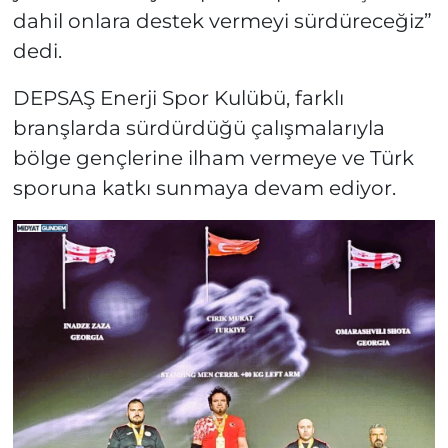
dahil onlara destek vermeyi sürdüreceğiz”
dedi.
DEPSAŞ Enerji Spor Kulübü, farklı
branşlarda sürdürdüğü çalışmalarıyla
bölge gençlerine ilham vermeye ve Türk
sporuna katkı sunmaya devam ediyor.