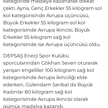
kategoride madalya kazanarak dikkat
çekti. Ayna, Genç Erkekler 55 kilogram sol
kol kategorisinde Avrupa üçüncüsü,
Büyük Erkekler 55 kilogram sol kol
kategorisinde Avrupa ikincisi, Büyük
Erkekler 55 kilogram sağ kol
kategorisinde ise Avrupa üçüncüsü oldu.
DEPSAŞ Enerji Spor Kulübü
sporcularından Gökhan Seven oturarak
yarışan engelliler 100 kilogram sağ kol
kategorisinde Avrupa ikinciliği elde
ederken, Gülendam Sarıbal da Büyük
Kadınlar 80 kilogram sağ kol
kategorisinde Avrupa ikincisi olarak
gümüş madalya kazandı.