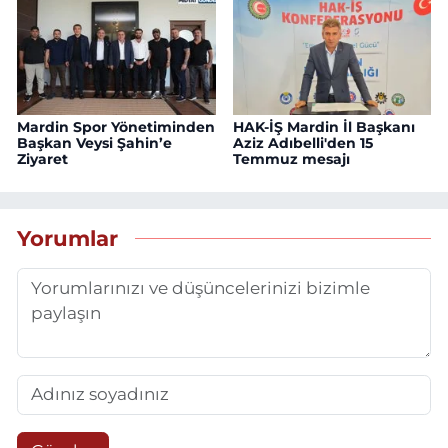
Mardin Spor Yönetiminden
HAK-İŞ Mardin İl Başkanı
Başkan Veysi Şahin’e
Aziz Adıbelli'den 15
Ziyaret
Temmuz mesajı
Yorumlar