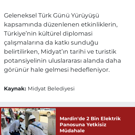
Geleneksel Türk Günü Yürüyüşü
kapsamında düzenlenen etkinliklerin,
Türkiye’nin kültürel diplomasi
çalışmalarına da katkı sunduğu
belirtilirken, Midyat’ın tarihi ve turistik
potansiyelinin uluslararası alanda daha
görünür hale gelmesi hedefleniyor.
Kaynak:
Midyat Belediyesi
Mardin'de 2 Bin Elektrik
Panosuna Yetkisiz
Müdahale