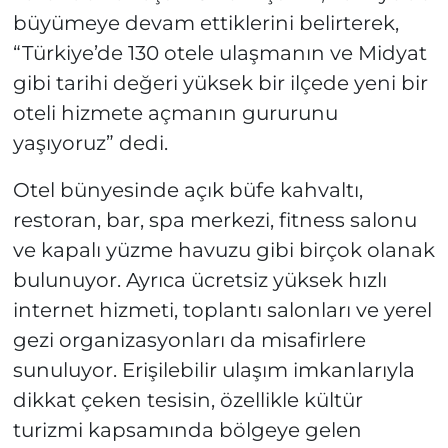
büyümeye devam ettiklerini belirterek,
“Türkiye’de 130 otele ulaşmanın ve Midyat
gibi tarihi değeri yüksek bir ilçede yeni bir
oteli hizmete açmanın gururunu
yaşıyoruz” dedi.
Otel bünyesinde açık büfe kahvaltı,
restoran, bar, spa merkezi, fitness salonu
ve kapalı yüzme havuzu gibi birçok olanak
bulunuyor. Ayrıca ücretsiz yüksek hızlı
internet hizmeti, toplantı salonları ve yerel
gezi organizasyonları da misafirlere
sunuluyor. Erişilebilir ulaşım imkanlarıyla
dikkat çeken tesisin, özellikle kültür
turizmi kapsamında bölgeye gelen