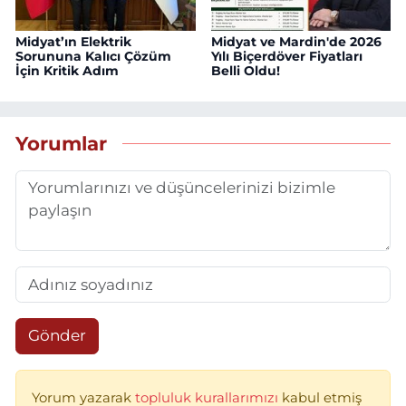
Midyat’ın Elektrik
Midyat ve Mardin'de 2026
Sorununa Kalıcı Çözüm
Yılı Biçerdöver Fiyatları
İçin Kritik Adım
Belli Oldu!
Yorumlar
Gönder
Yorum yazarak
topluluk kurallarımızı
kabul etmiş