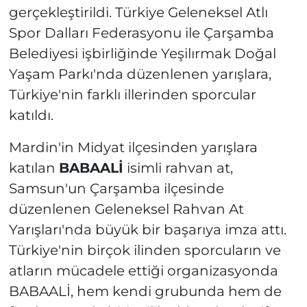
gerçekleştirildi. Türkiye Geleneksel Atlı
Spor Dalları Federasyonu ile Çarşamba
Belediyesi işbirliğinde Yeşilırmak Doğal
Yaşam Parkı'nda düzenlenen yarışlara,
Türkiye'nin farklı illerinden sporcular
katıldı.
Mardin'in Midyat ilçesinden yarışlara
katılan
BABAALİ
isimli rahvan at,
Samsun'un Çarşamba ilçesinde
düzenlenen Geleneksel Rahvan At
Yarışları'nda büyük bir başarıya imza attı.
Türkiye'nin birçok ilinden sporcuların ve
atların mücadele ettiği organizasyonda
BABAALİ, hem kendi grubunda hem de