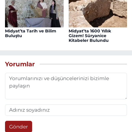
Midyat’ta Tarih ve Bilim
Midyat’ta 1600 Yıllık
Buluştu
Gizem! Süryanice
Kitabeler Bulundu
Yorumlar
Gönder