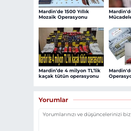
Mardin'de 1500 Yıllık
Mardin'd
Mozaik Operasyonu
Mücadele
Mardin’de 4 milyon TL’lik
Mardin'd
kaçak tütün operasyonu
Operasy
Yorumlar