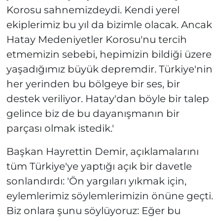
Korosu sahnemizdeydi. Kendi yerel
ekiplerimiz bu yıl da bizimle olacak. Ancak
Hatay Medeniyetler Korosu'nu tercih
etmemizin sebebi, hepimizin bildiği üzere
yaşadığımız büyük depremdir. Türkiye'nin
her yerinden bu bölgeye bir ses, bir
destek veriliyor. Hatay'dan böyle bir talep
gelince biz de bu dayanışmanın bir
parçası olmak istedik.'
Başkan Hayrettin Demir, açıklamalarını
tüm Türkiye'ye yaptığı açık bir davetle
sonlandırdı: 'Ön yargıları yıkmak için,
eylemlerimiz söylemlerimizin önüne geçti.
Biz onlara şunu söylüyoruz: Eğer bu