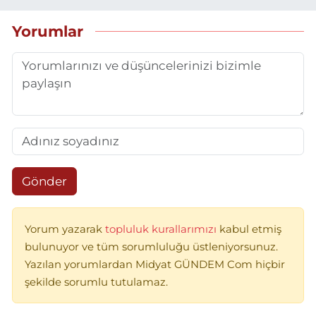
Yorumlar
Gönder
Yorum yazarak
topluluk kurallarımızı
kabul etmiş
bulunuyor ve tüm sorumluluğu üstleniyorsunuz.
Yazılan yorumlardan Midyat GÜNDEM Com hiçbir
şekilde sorumlu tutulamaz.