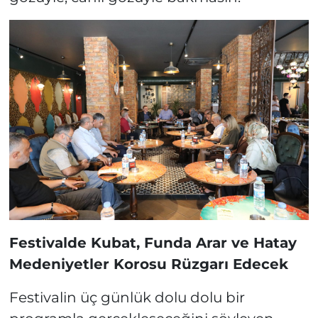
Festivalde Kubat, Funda Arar ve Hatay
Medeniyetler Korosu Rüzgarı Edecek
Festivalin üç günlük dolu dolu bir