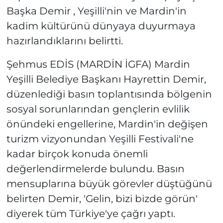
Başka Demir , Yeşilli'nin ve Mardin'in
kadim kültürünü dünyaya duyurmaya
hazırlandıklarını belirtti.
Şehmus EDİS (MARDİN İGFA) Mardin
Yeşilli Belediye Başkanı Hayrettin Demir,
düzenlediği basın toplantısında bölgenin
sosyal sorunlarından gençlerin evlilik
önündeki engellerine, Mardin'in değişen
turizm vizyonundan Yeşilli Festivali'ne
kadar birçok konuda önemli
değerlendirmelerde bulundu. Basın
mensuplarına büyük görevler düştüğünü
belirten Demir, 'Gelin, bizi bizde görün'
diyerek tüm Türkiye'ye çağrı yaptı.