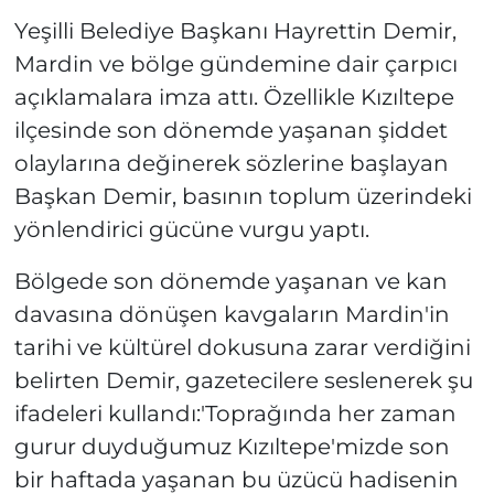
Yeşilli Belediye Başkanı Hayrettin Demir,
Mardin ve bölge gündemine dair çarpıcı
açıklamalara imza attı. Özellikle Kızıltepe
ilçesinde son dönemde yaşanan şiddet
olaylarına değinerek sözlerine başlayan
Başkan Demir, basının toplum üzerindeki
yönlendirici gücüne vurgu yaptı.
Bölgede son dönemde yaşanan ve kan
davasına dönüşen kavgaların Mardin'in
tarihi ve kültürel dokusuna zarar verdiğini
belirten Demir, gazetecilere seslenerek şu
ifadeleri kullandı:'Toprağında her zaman
gurur duyduğumuz Kızıltepe'mizde son
bir haftada yaşanan bu üzücü hadisenin