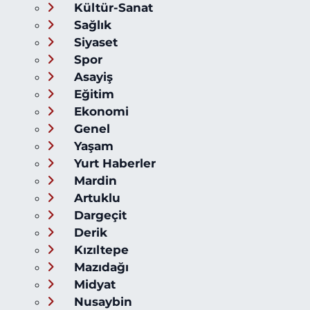
Kültür-Sanat
Sağlık
Siyaset
Spor
Asayiş
Eğitim
Ekonomi
Genel
Yaşam
Yurt Haberler
Mardin
Artuklu
Dargeçit
Derik
Kızıltepe
Mazıdağı
Midyat
Nusaybin