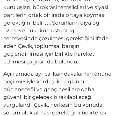
kuruluşları, bürokrasi temsilcileri ve siyasi
partilerin ortak bir irade ortaya koyması
gerektiğini belirtti. Sorunların diyalog,
uzlaşı ve hukukun üstünlüğü
çerçevesinde çözülmesi gerektiğini ifade
eden Çevik, toplumsal barışın
güçlendirilmesi için birlikte hareket
edilmesi çağrısında bulundu.
Açıklamada ayrıca, kan davalarının önüne
geçilmesiyle kardeşlik bağlarının
güçleneceği ve genç nesillere daha
güvenli bir gelecek bırakılabileceği
vurgulandı. Çevik, herkesin bu konuda
sorumluluk alması gerektiğini belirterek,