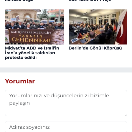
Midyat’ta ABD ve İsrail’in
Berlin’de Gönül Köprüsü
İran’a yönelik saldırıları
protesto edildi
Yorumlar