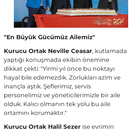
"En Büyük Gücümüz Ailemiz"
Kurucu Ortak Neville Ceasar
, kutlamada
yaptığı konuşmada ekibin önemine
dikkat çekti:
"Yirmi yıl önce bu noktayı
hayal bile edemezdik. Zorlukları azim ve
inançla aştık. Şeflerimiz, servis
personelimiz ve yöneticilerimizle bir aile
olduk. Kalıcı olmanın tek yolu bu aile
ortamını korumaktır."
Kurucu Ortak Halil Sezer
ise evrimin