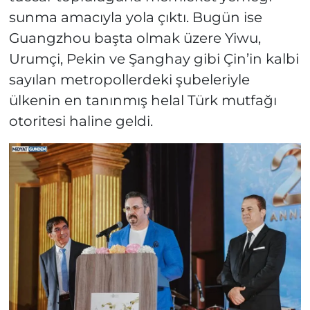
sunma amacıyla yola çıktı. Bugün ise
Guangzhou başta olmak üzere Yiwu,
Urumçi, Pekin ve Şanghay gibi Çin’in kalbi
sayılan metropollerdeki şubeleriyle
ülkenin en tanınmış helal Türk mutfağı
otoritesi haline geldi.