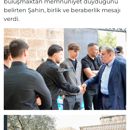
buluşmaktan memnuniyet duyduğunu
belirten Şahin, birlik ve beraberlik mesajı
verdi.