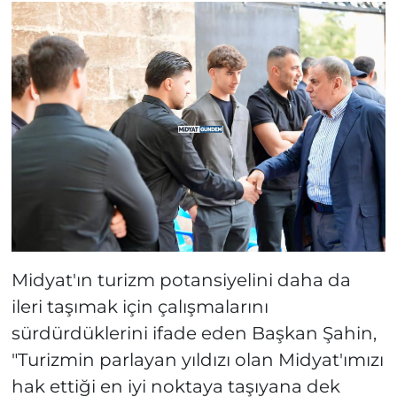
Midyat'ın turizm potansiyelini daha da
ileri taşımak için çalışmalarını
sürdürdüklerini ifade eden Başkan Şahin,
"Turizmin parlayan yıldızı olan Midyat'ımızı
hak ettiği en iyi noktaya taşıyana dek