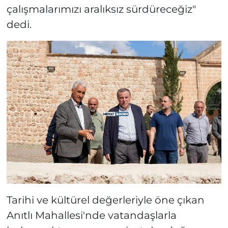
çalışmalarımızı aralıksız sürdüreceğiz"
dedi.
Tarihi ve kültürel değerleriyle öne çıkan
Anıtlı Mahallesi'nde vatandaşlarla