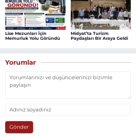
Lise Mezunları İçin
Midyat’ta Turizm
Memurluk Yolu Göründü
Paydaşları Bir Araya Geldi
Yorumlar
Gönder