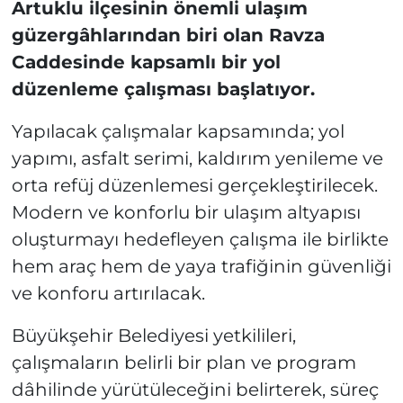
Artuklu ilçesinin önemli ulaşım
güzergâhlarından biri olan Ravza
Caddesinde kapsamlı bir yol
düzenleme çalışması başlatıyor.
Yapılacak çalışmalar kapsamında; yol
yapımı, asfalt serimi, kaldırım yenileme ve
orta refüj düzenlemesi gerçekleştirilecek.
Modern ve konforlu bir ulaşım altyapısı
oluşturmayı hedefleyen çalışma ile birlikte
hem araç hem de yaya trafiğinin güvenliği
ve konforu artırılacak.
Büyükşehir Belediyesi yetkilileri,
çalışmaların belirli bir plan ve program
dâhilinde yürütüleceğini belirterek, süreç