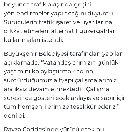
boyunca trafik akışında geçici
yönlendirmeler yapılacağını duyurdu.
Sürücülerin trafik işaret ve uyarılarına
dikkat etmeleri, alternatif güzergâhları
kullanmaları istendi.
Büyükşehir Belediyesi tarafından yapılan
açıklamada, “Vatandaşlarımızın günlük
yaşamını kolaylaştırmak adına
sürdürdüğümüz altyapı çalışmalarımız
aralıksız devam etmektedir. Çalışma
süresince gösterilecek anlayış ve sabır için
tüm hemşehrilerimize teşekkür ederiz.”
denildi.
Ravza Caddesinde yürütülecek bu