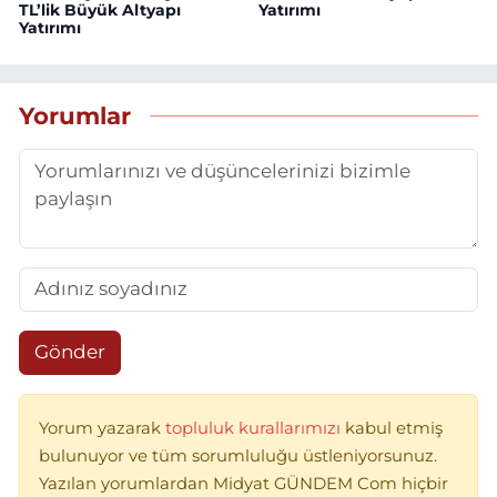
TL’lik Büyük Altyapı
Yatırımı
Yatırımı
Yorumlar
Gönder
Yorum yazarak
topluluk kurallarımızı
kabul etmiş
bulunuyor ve tüm sorumluluğu üstleniyorsunuz.
Yazılan yorumlardan Midyat GÜNDEM Com hiçbir