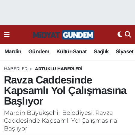
Mardin
Gündem
Kültür-Sanat
Sağlık
Siyaset
HABERLER
ARTUKLU HABERLERI
Ravza Caddesinde
Kapsamlı Yol Çalışmasına
Başlıyor
Mardin Büyükşehir Belediyesi, Ravza
Caddesinde Kapsamlı Yol Çalışmasına
Başlıyor