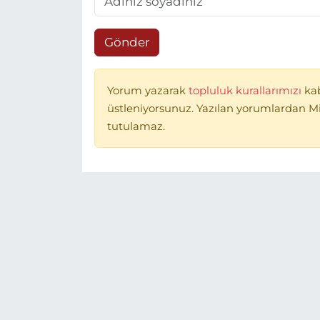
Gönder
Yorum yazarak
topluluk kurallarımızı
ka
üstleniyorsunuz. Yazılan yorumlardan 
tutulamaz.