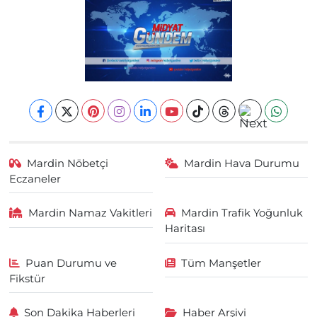
Mardin Nöbetçi
Mardin Hava Durumu
Eczaneler
Mardin Namaz Vakitleri
Mardin Trafik Yoğunluk
Haritası
Puan Durumu ve
Tüm Manşetler
Fikstür
Son Dakika Haberleri
Haber Arşivi