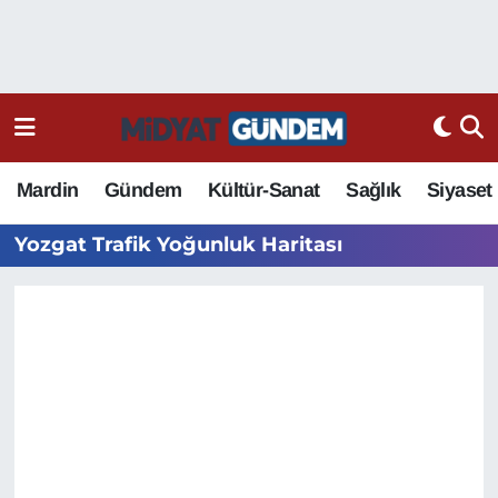
Mardin
Gündem
Kültür-Sanat
Sağlık
Siyaset
Yozgat Trafik Yoğunluk Haritası